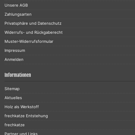
Unsere AGB
Zahlungsarten
Privatsphäre und Datenschutz
Widerrufs- und Rückgaberecht
Muster-Widerrufsformular
Impressum
Anmelden
Informationen
Sitemap
Aktuelles
Holz als Werkstoff
frechkatze Entstehung
frechkatze
Partner und Links