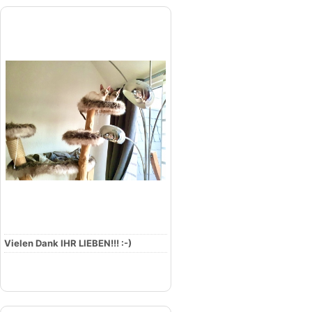
Vielen Dank IHR LIEBEN!!! :-)