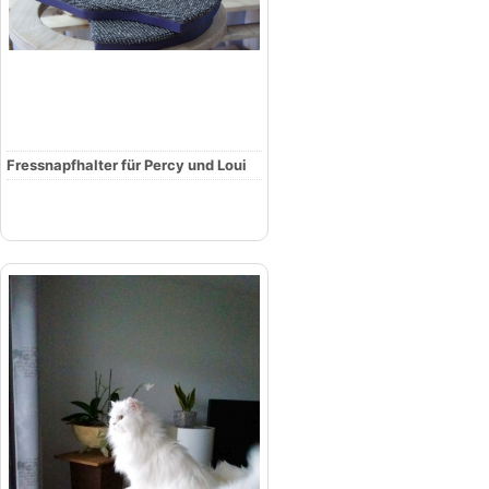
Fressnapfhalter für Percy und Loui