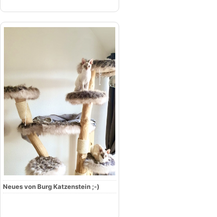
Neues von Burg Katzenstein ;-)