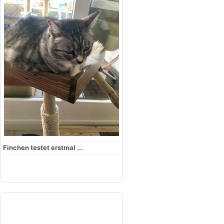
Finchen testet erstmal ...