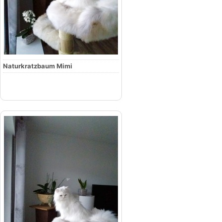
Naturkratzbaum Mimi