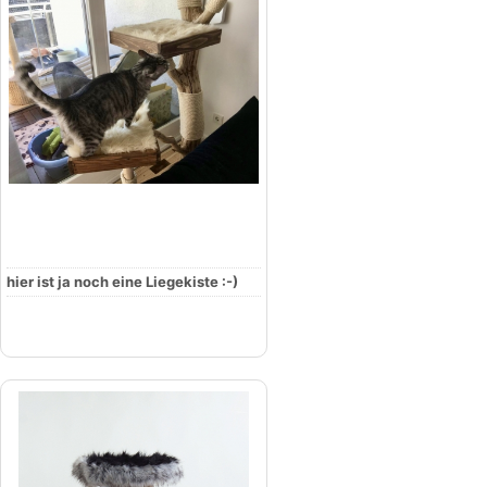
hier ist ja noch eine Liegekiste :-)