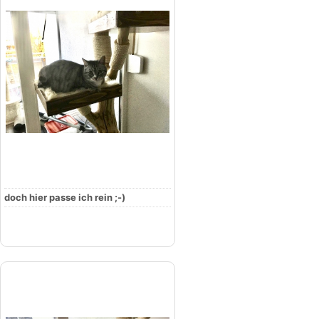
doch hier passe ich rein ;-)