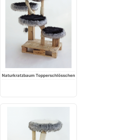
Naturkratzbaum Topperschlösschen