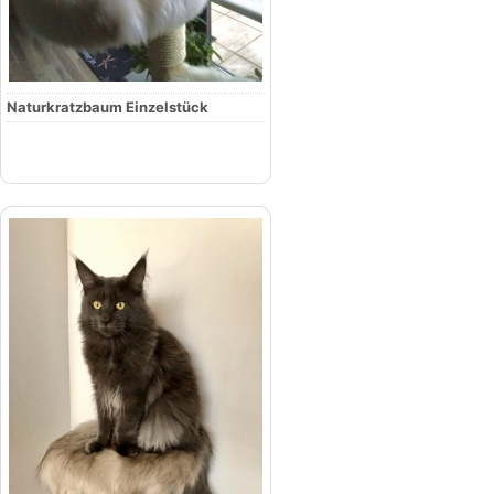
Naturkratzbaum Einzelstück