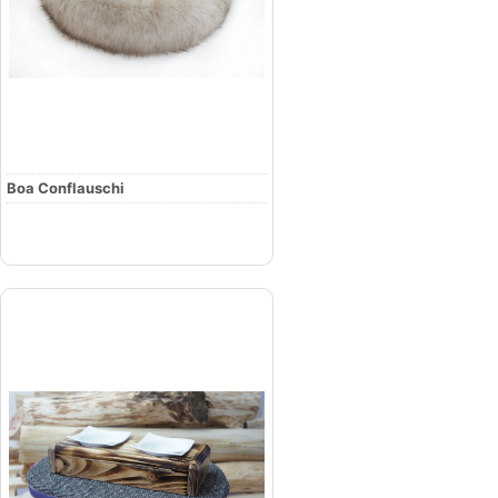
Boa Conflauschi