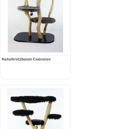
Naturkratzbaum Caerunox