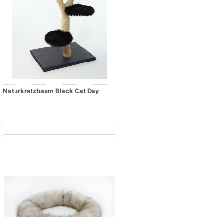
Naturkratzbaum Black Cat Day