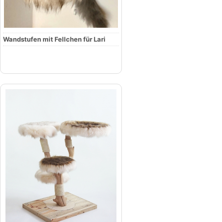
Wandstufen mit Fellchen für Lari