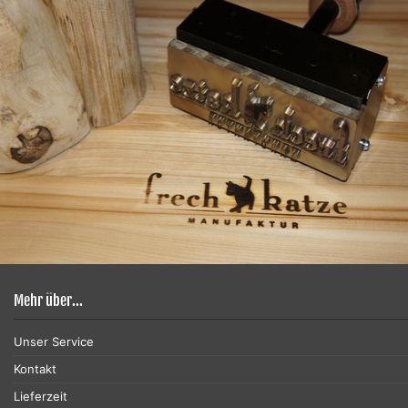
Mehr über...
Unser Service
Kontakt
Lieferzeit