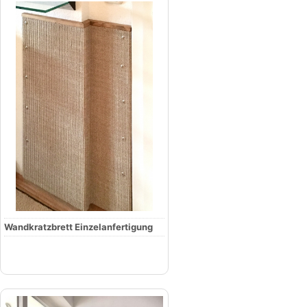
Wandkratzbrett Einzelanfertigung