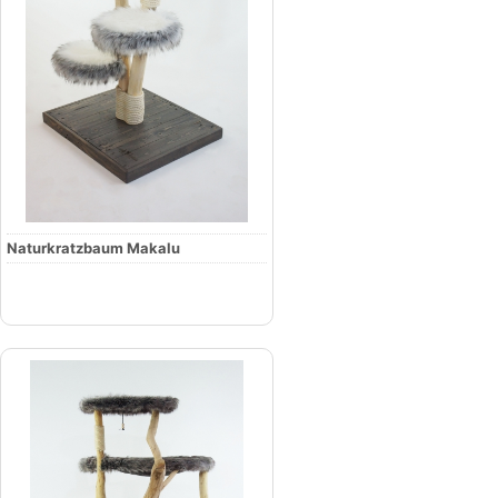
Naturkratzbaum Makalu