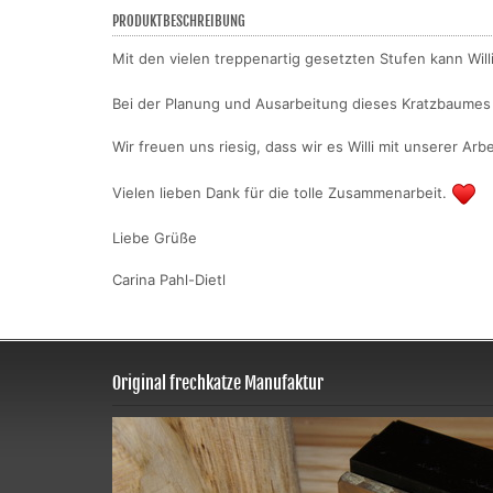
PRODUKTBESCHREIBUNG
Mit den vielen treppenartig gesetzten Stufen kann Wil
Bei der Planung und Ausarbeitung dieses Kratzbaumes h
Wir freuen uns riesig, dass wir es Willi mit unserer A
Vielen lieben Dank für die tolle Zusammenarbeit.
Liebe Grüße
Carina Pahl-Dietl
Original frechkatze Manufaktur