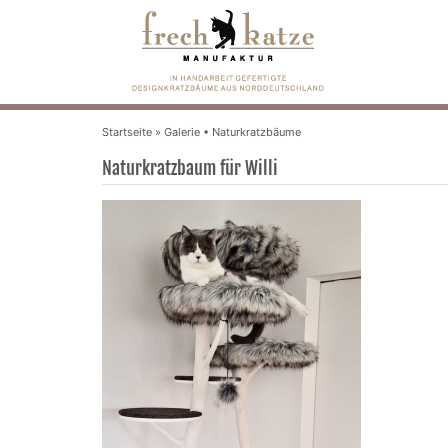
Startseite
»
Galerie • Naturkratzbäume
Naturkratzbaum für Willi