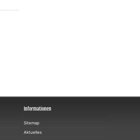
Informationen
Sitemap
Aktuelles