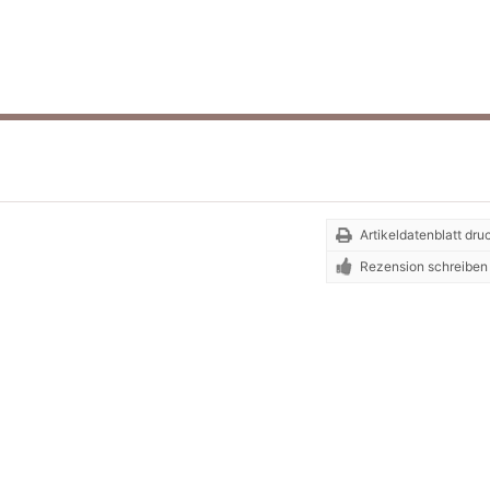
Artikeldatenblatt dr
Rezension schreiben