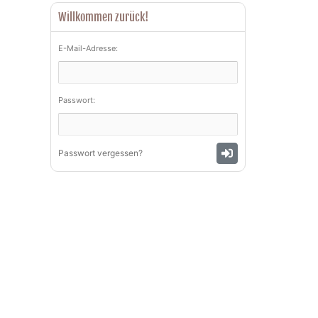
Willkommen zurück!
E-Mail-Adresse:
Passwort:
Passwort vergessen?