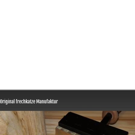
Original frechkatze Manufaktur