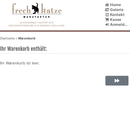
Home
Galerie
Kontakt
Kasse
Anmelden
Startseite
»
Warenkorb
Ihr Warenkorb enthält:
Ihr Warenkorb ist leer.