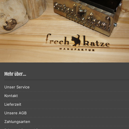
Mehr über...
Unser Service
Kontakt
Lieferzeit
Unsere AGB
Zahlungsarten